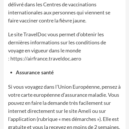
délivré dans les Centres de vaccinations
internationales aux personnes qui viennent se
faire vacciner contre la fièvre jaune.
Le site TravelDoc vous permet d’obtenir les
dernières informations sur les conditions de
voyage en vigueur dans le monde
:
https://airfrance.traveldoc.aero
Assurance santé
Si vous voyagez dans l’Union Européenne, pensez à
votre carte européenne d’assurance maladie. Vous
pouvez en faire la demande très facilement sur
internet directement sur le site
Ameli
ou sur
l’application (rubrique « mes démarches »). Elle est
gratuite et vous la recevez en moins de 2 semaines.