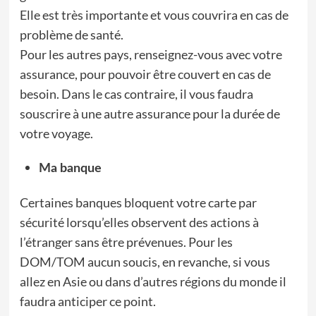
Elle est très importante et vous couvrira en cas de
problème de santé.
Pour les autres pays, renseignez-vous avec votre
assurance, pour pouvoir être couvert en cas de
besoin. Dans le cas contraire, il vous faudra
souscrire à une autre assurance pour la durée de
votre voyage.
Ma banque
Certaines banques bloquent votre carte par
sécurité lorsqu’elles observent des actions à
l’étranger sans être prévenues. Pour les
DOM/TOM aucun soucis, en revanche, si vous
allez en Asie ou dans d’autres régions du monde il
faudra anticiper ce point.