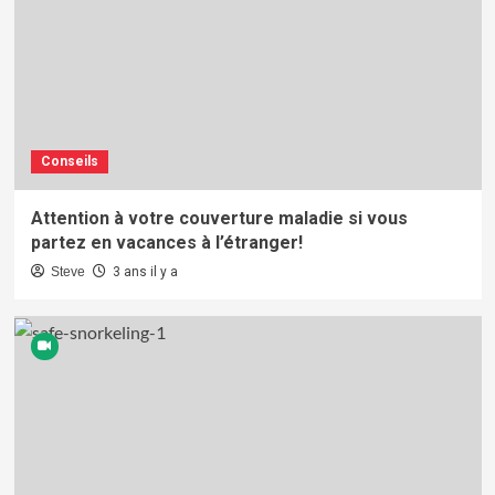
Conseils
Attention à votre couverture maladie si vous
partez en vacances à l’étranger!
Steve
3 ans il y a