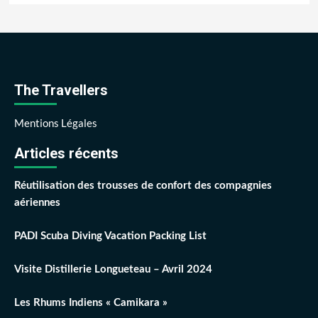
The Travellers
Mentions Légales
Articles récents
Réutilisation des trousses de confort des compagnies
aériennes
PADI Scuba Diving Vacation Packing List
Visite Distillerie Longueteau – Avril 2024
Les Rhums Indiens « Camikara »