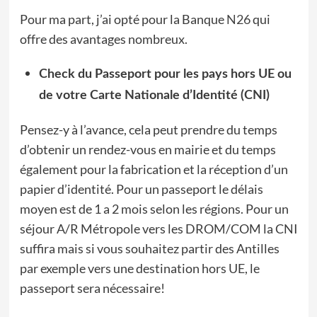
Pour ma part, j’ai opté pour la Banque
N26
qui
offre des avantages nombreux.
Check du Passeport pour les pays hors UE ou
de votre Carte Nationale d’Identité (CNI)
Pensez-y à l’avance, cela peut prendre du temps
d’obtenir un rendez-vous en mairie et du temps
également pour la fabrication et la réception d’un
papier d’identité. Pour un passeport le délais
moyen est de 1 a 2 mois selon les régions. Pour un
séjour A/R Métropole vers les DROM/COM la CNI
suffira mais si vous souhaitez partir des Antilles
par exemple vers une destination hors UE, le
passeport sera nécessaire!