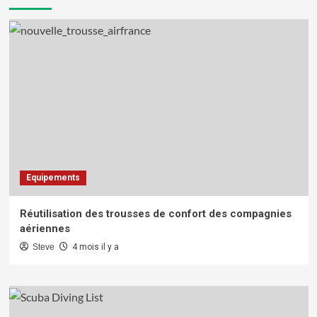
Equipements
Réutilisation des trousses de confort des compagnies
aériennes
Steve
4 mois il y a