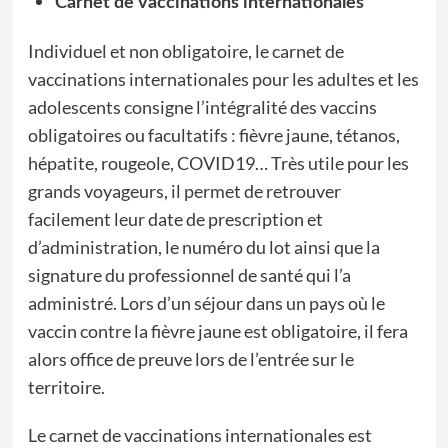
Carnet de vaccinations internationales
Individuel et non obligatoire, le carnet de
vaccinations internationales pour les adultes et les
adolescents consigne l’intégralité des vaccins
obligatoires ou facultatifs : fièvre jaune, tétanos,
hépatite, rougeole, COVID19… Très utile pour les
grands voyageurs, il permet de retrouver
facilement leur date de prescription et
d’administration, le numéro du lot ainsi que la
signature du professionnel de santé qui l’a
administré. Lors d’un séjour dans un pays où le
vaccin contre la fièvre jaune est obligatoire, il fera
alors office de preuve lors de l’entrée sur le
territoire.
Le carnet de vaccinations internationales est