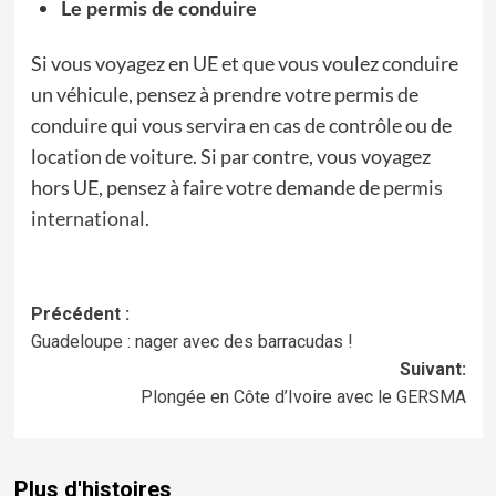
Le permis de conduire
Si vous voyagez en UE et que vous voulez conduire
un véhicule, pensez à prendre votre permis de
conduire qui vous servira en cas de contrôle ou de
location de voiture. Si par contre, vous voyagez
hors UE, pensez à faire votre demande de
permis
international
.
Navigation
Précédent :
Guadeloupe : nager avec des barracudas !
d’article
Suivant:
Plongée en Côte d’Ivoire avec le GERSMA
Plus d'histoires