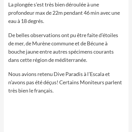
La plongée s’est très bien déroulée à une
profondeur max de 22m pendant 46 min avec une
eau à 18 degrés.
De belles observations ont pu être faite d’étoiles
de mer, de Murène commune et de Bécune à
bouche jaune entre autres spécimens courants
dans cette région de méditerranée.
Nous avions retenu Dive Paradis à l’Escala et
n’avons pas été déçus! Certains Moniteurs parlent
très bien le français.