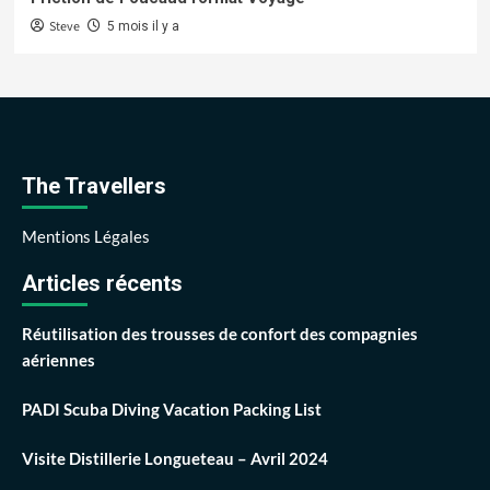
Steve
5 mois il y a
The Travellers
Mentions Légales
Articles récents
Réutilisation des trousses de confort des compagnies
aériennes
PADI Scuba Diving Vacation Packing List
Visite Distillerie Longueteau – Avril 2024